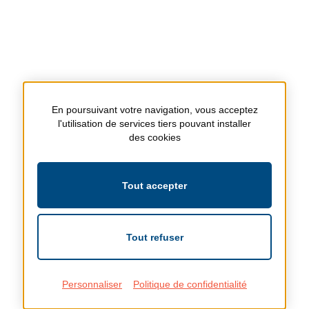
En poursuivant votre navigation, vous acceptez
l'utilisation de services tiers pouvant installer
des cookies
Tout accepter
Tout refuser
Personnaliser
Politique de confidentialité