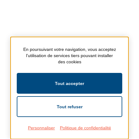
En poursuivant votre navigation, vous acceptez
l'utilisation de services tiers pouvant installer
des cookies
Tout accepter
Tout refuser
Personnaliser
Politique de confidentialité